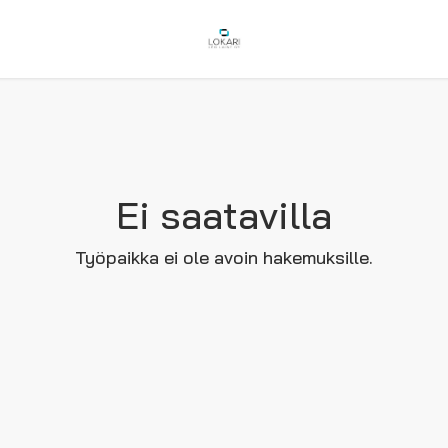
Ei saatavilla
Työpaikka ei ole avoin hakemuksille.