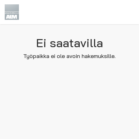
Ei saatavilla
Työpaikka ei ole avoin hakemuksille.