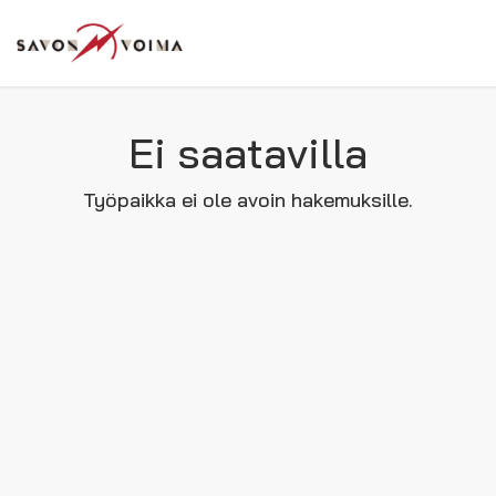
Ei saatavilla
Työpaikka ei ole avoin hakemuksille.