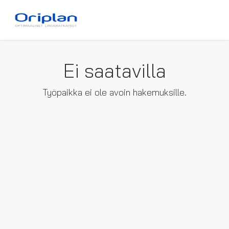
Ei saatavilla
Työpaikka ei ole avoin hakemuksille.