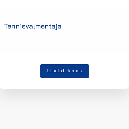
Tennisvalmentaja