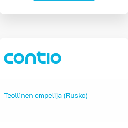
Teollinen ompelija (Rusko)