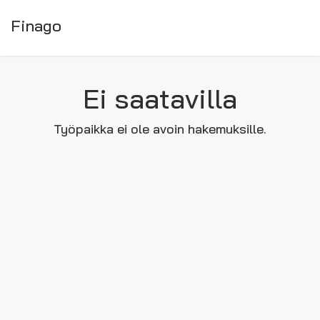
Finago
Ei saatavilla
Työpaikka ei ole avoin hakemuksille.