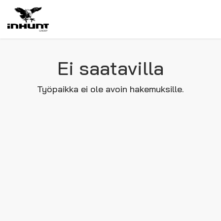
Ei saatavilla
Työpaikka ei ole avoin hakemuksille.