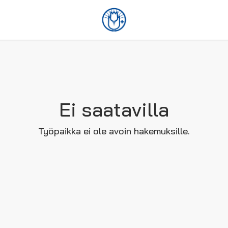
Ei saatavilla
Työpaikka ei ole avoin hakemuksille.