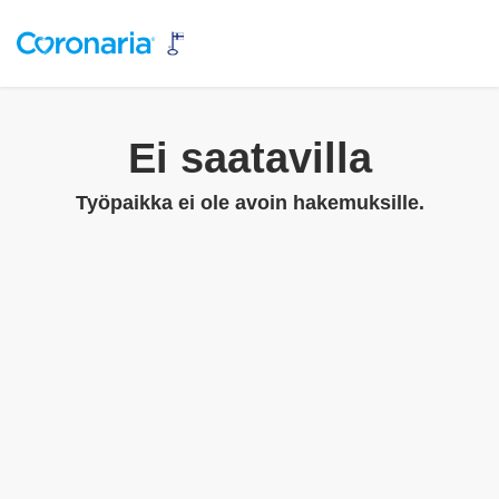
Ei saatavilla
Työpaikka ei ole avoin hakemuksille.