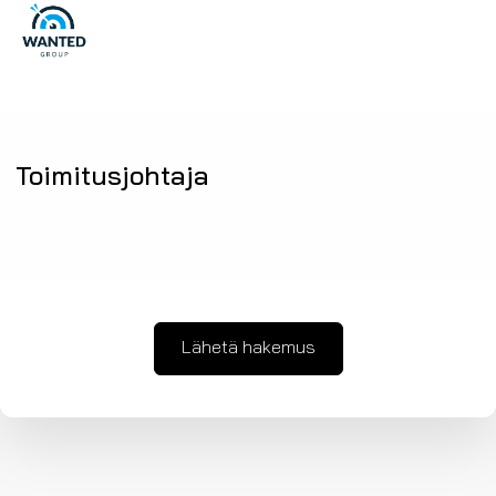
Toimitusjohtaja