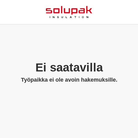
Ei saatavilla
Työpaikka ei ole avoin hakemuksille.