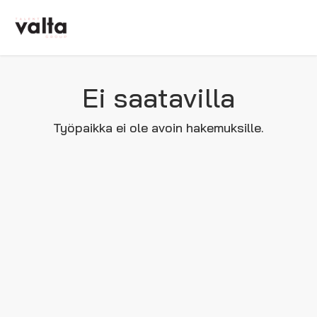
Ei saatavilla
Työpaikka ei ole avoin hakemuksille.