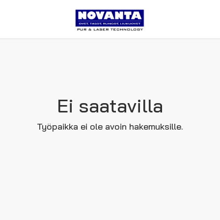
Ei saatavilla
Työpaikka ei ole avoin hakemuksille.