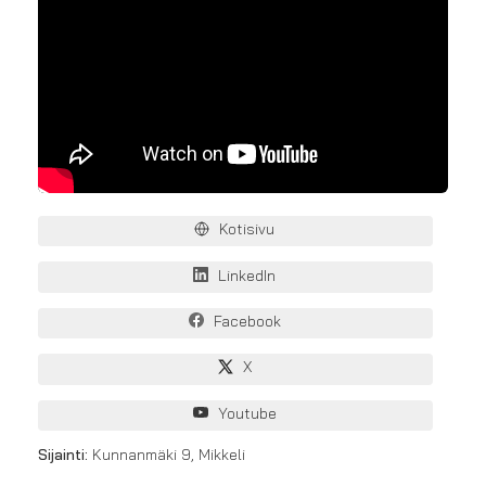
Kotisivu
LinkedIn
Facebook
X
Youtube
Sijainti:
Kunnanmäki 9, Mikkeli