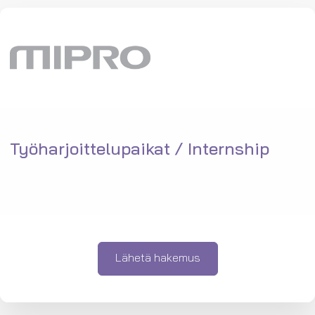
Työharjoittelupaikat / Internship