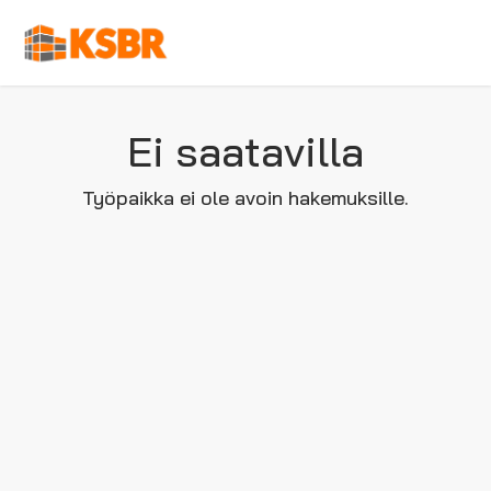
Ei saatavilla
Työpaikka ei ole avoin hakemuksille.