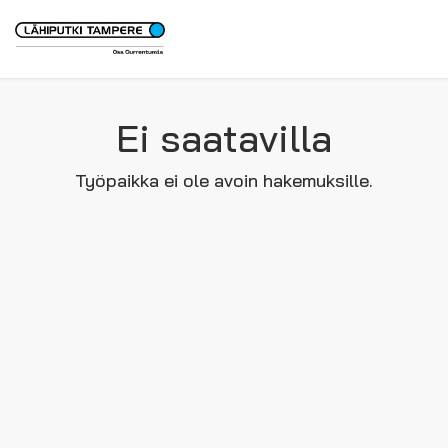
Ei saatavilla
Työpaikka ei ole avoin hakemuksille.