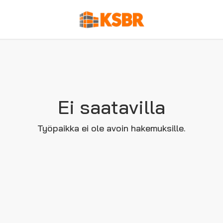
Ei saatavilla
Työpaikka ei ole avoin hakemuksille.