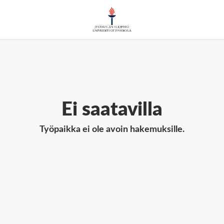
Ei saatavilla
Työpaikka ei ole avoin hakemuksille.