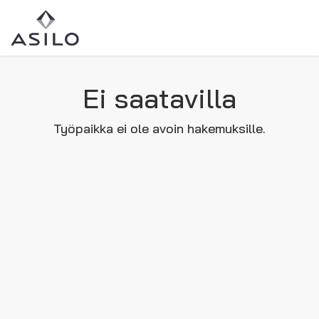
Ei saatavilla
Työpaikka ei ole avoin hakemuksille.