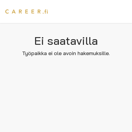
Ei saatavilla
Työpaikka ei ole avoin hakemuksille.