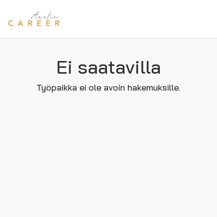
Ei saatavilla
Työpaikka ei ole avoin hakemuksille.