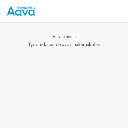
Ei saatavilla
Työpaikka ei ole avoin hakemuksille.