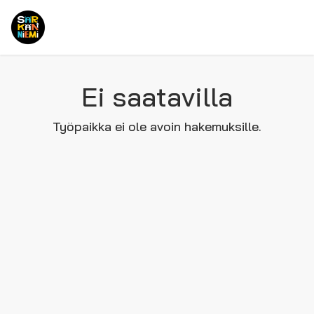
Ei saatavilla
Työpaikka ei ole avoin hakemuksille.