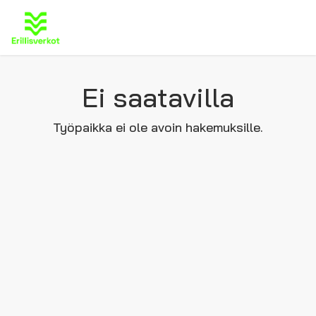
Ei saatavilla
Työpaikka ei ole avoin hakemuksille.