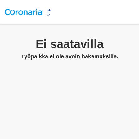
Ei saatavilla
Työpaikka ei ole avoin hakemuksille.