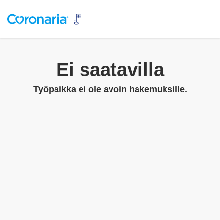
Ei saatavilla
Työpaikka ei ole avoin hakemuksille.