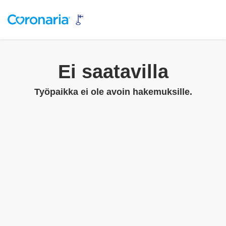
Ei saatavilla
Työpaikka ei ole avoin hakemuksille.