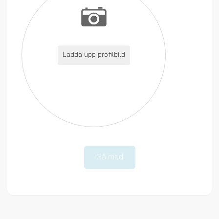
Ladda upp profilbild