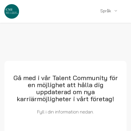
Språk
Gå med i vår Talent Community för
en möjlighet att hålla dig
uppdaterad om nya
karriärmöjligheter i vårt företag!
Fyll i din information nedan.