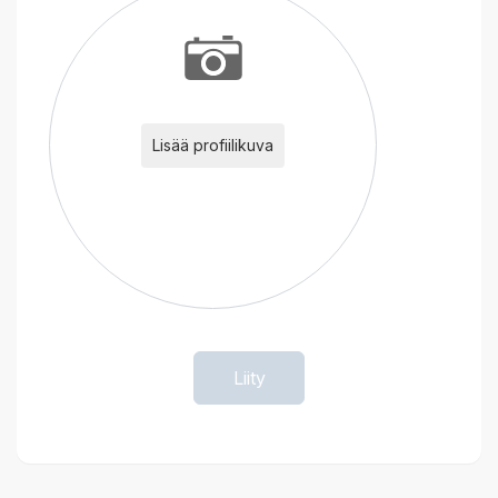
Lisää profiilikuva