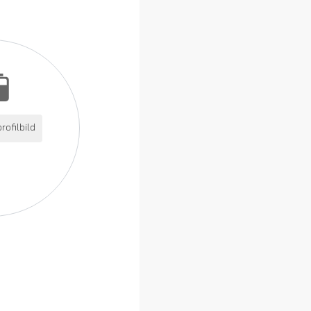
rofilbild