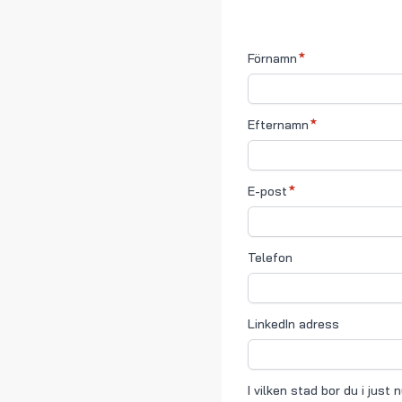
Förnamn
Efternamn
E-post
Telefon
LinkedIn adress
I vilken stad bor du i just 