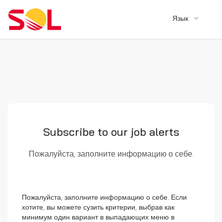
Язык
Subscribe to our job alerts
Пожалуйста, заполните информацию о себе.
Пожалуйста, заполните информацию о себе. Если
хотите, вы можете сузить критерии, выбрав как
минимум один вариант в выпадающих меню в