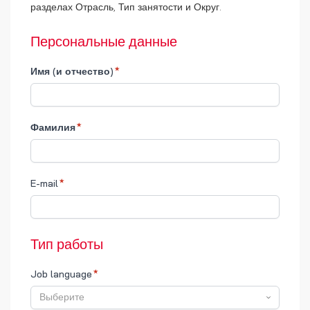
разделах Отрасль, Тип занятости и Округ.
Персональные данные
Имя (и отчество)
Фамилия
E-mail
Тип работы
Job language