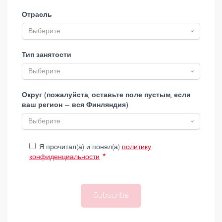
Отрасль
Тип занятости
Округ (пожалуйста, оставьте поле пустым, если
ваш регион — вся Финляндия)
Я прочитал(а) и понял(а)
политику
конфиденциальности