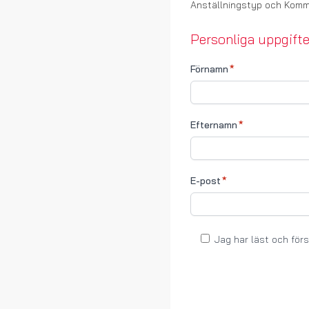
Anställningstyp och Komm
Personliga uppgifte
Förnamn
Efternamn
E-post
Jag har läst och för