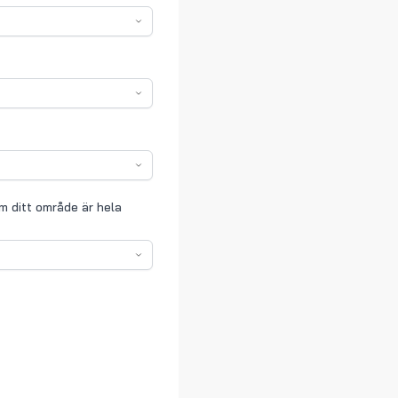
 ditt område är hela