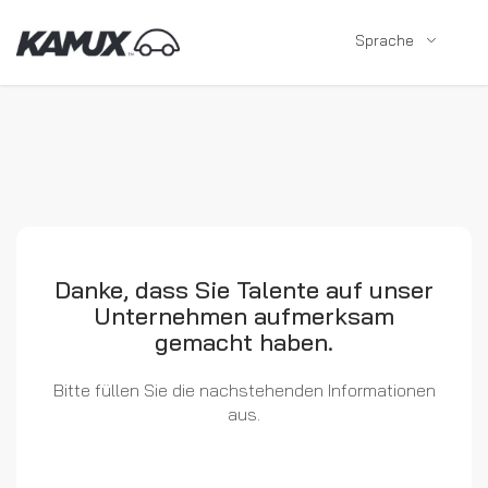
Sprache
Danke, dass Sie Talente auf unser
Unternehmen aufmerksam
gemacht haben.
Bitte füllen Sie die nachstehenden Informationen
aus.