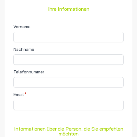
Ihre Informationen
Vorname
Nachname
Telefonnummer
Email
Informationen über die Person, die Sie empfehlen
möchten