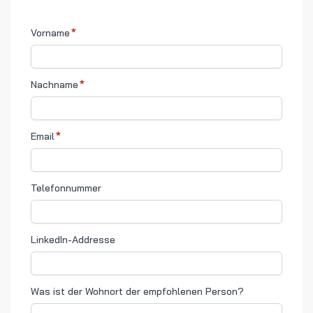
Vorname
Nachname
Email
Telefonnummer
LinkedIn-Addresse
Was ist der Wohnort der empfohlenen Person?