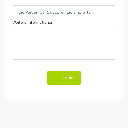
Die Person weiß, dass ich sie empfehle
Weitere Informationen