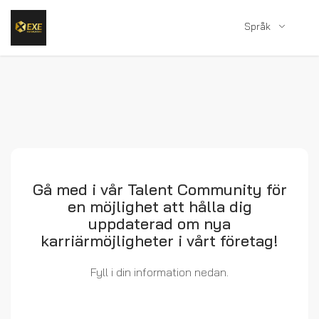
Språk
Gå med i vår Talent Community för
en möjlighet att hålla dig
uppdaterad om nya
karriärmöjligheter i vårt företag!
Fyll i din information nedan.