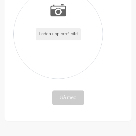
Ladda upp profilbild